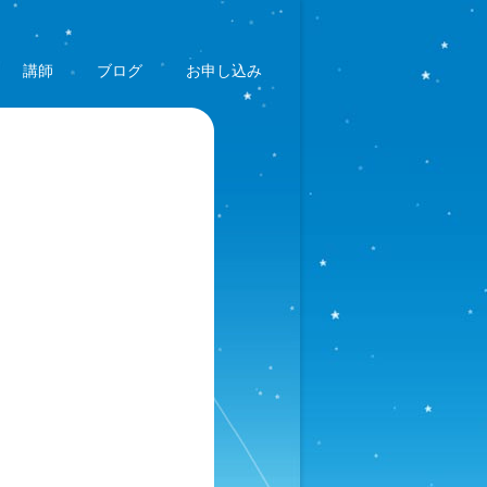
講師
ブログ
お申し込み