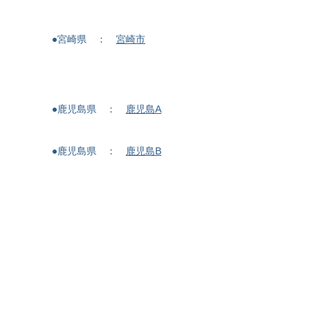
●宮崎県 ：
宮崎市
●鹿児島県 ：
鹿児島A
●鹿児島県 ：
鹿児島B