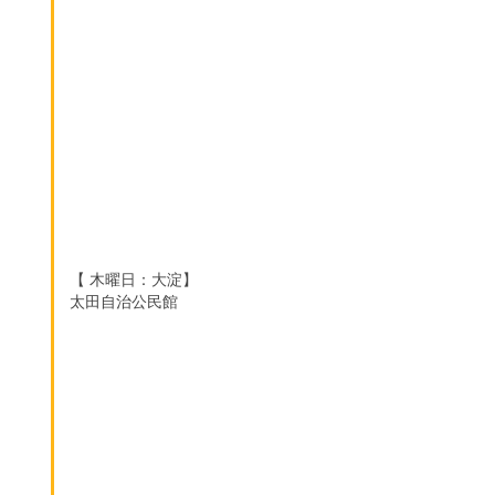
【 木曜日：大淀】
太田自治公民館