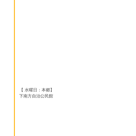
【 水曜日：本郷】
下南方自治公民館