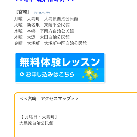
【
宮崎
】
（アクセスMAP）
月曜 大島町 大島原自治公民館
火曜 新名爪 東蔭平公民館
水曜 本郷 下南方自治公民館
木曜 大淀 太田自治公民館
金曜 大塚町 大塚町中区自治公民館
＜＜
宮崎
アクセスマップ
＞＞
【 月曜日：大島町】
大島原自治公民館