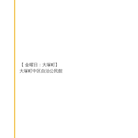
【 金曜日：大塚町】
大塚町中区自治公民館