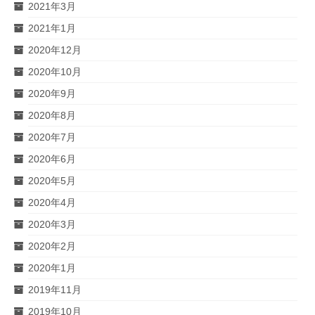
2021年3月
2021年1月
2020年12月
2020年10月
2020年9月
2020年8月
2020年7月
2020年6月
2020年5月
2020年4月
2020年3月
2020年2月
2020年1月
2019年11月
2019年10月