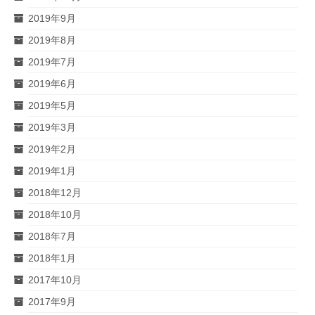
2019年9月
2019年8月
2019年7月
2019年6月
2019年5月
2019年3月
2019年2月
2019年1月
2018年12月
2018年10月
2018年7月
2018年1月
2017年10月
2017年9月