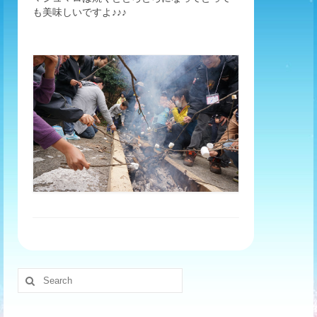
も美味しいですよ♪♪♪