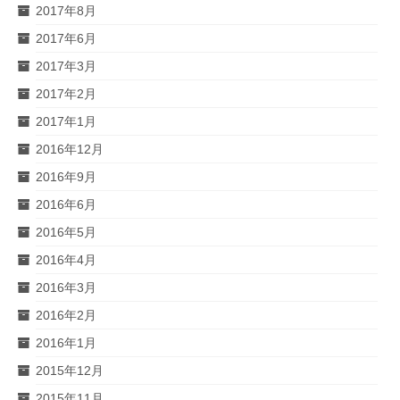
2017年8月
2017年6月
2017年3月
2017年2月
2017年1月
2016年12月
2016年9月
2016年6月
2016年5月
2016年4月
2016年3月
2016年2月
2016年1月
2015年12月
2015年11月