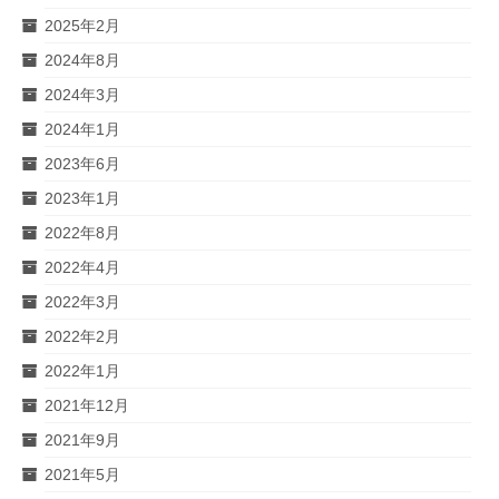
2025年2月
2024年8月
2024年3月
2024年1月
2023年6月
2023年1月
2022年8月
2022年4月
2022年3月
2022年2月
2022年1月
2021年12月
2021年9月
2021年5月