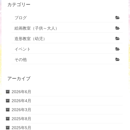
カテゴリー
ブログ
絵画教室（子供～大人）
造形教室（幼児）
イベント
その他
アーカイブ
2026年6月
2026年4月
2026年3月
2025年8月
2025年5月