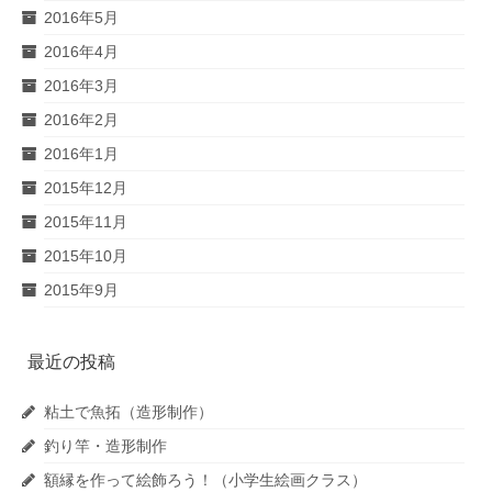
2016年5月
2016年4月
2016年3月
2016年2月
2016年1月
2015年12月
2015年11月
2015年10月
2015年9月
最近の投稿
粘土で魚拓（造形制作）
釣り竿・造形制作
額縁を作って絵飾ろう！（小学生絵画クラス）