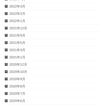
2022年3月
2022年2月
2022年1月
2021年12月
2021年9月
2021年5月
2021年3月
2021年1月
2020年12月
2020年10月
2020年9月
2020年8月
2020年7月
2020年6月