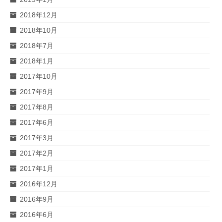
2018年12月
2018年10月
2018年7月
2018年1月
2017年10月
2017年9月
2017年8月
2017年6月
2017年3月
2017年2月
2017年1月
2016年12月
2016年9月
2016年6月