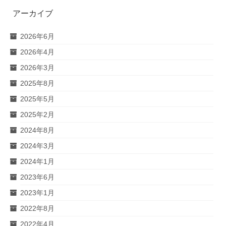
アーカイブ
2026年6月
2026年4月
2026年3月
2025年8月
2025年5月
2025年2月
2024年8月
2024年3月
2024年1月
2023年6月
2023年1月
2022年8月
2022年4月