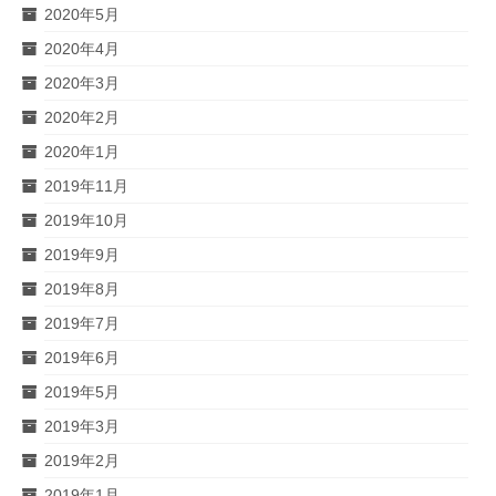
2020年5月
2020年4月
2020年3月
2020年2月
2020年1月
2019年11月
2019年10月
2019年9月
2019年8月
2019年7月
2019年6月
2019年5月
2019年3月
2019年2月
2019年1月